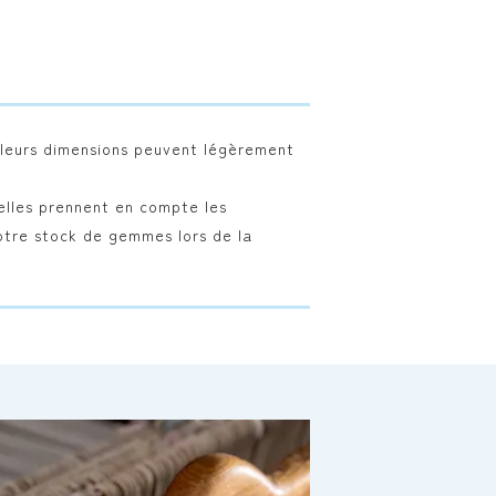
t leurs dimensions peuvent légèrement
 elles prennent en compte les
 notre stock de gemmes lors de la