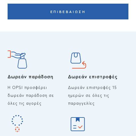
ΕΠΙΒΕΒΑΊΩΣΗ
Δωρεάν παράδοση
Δωρεάν επιστροφές
Η OPSI προσφέρει
Δωρεάν επιστροφές 15
δωρεάν παράδοση σε
ημερών σε όλες τις
όλες τις αγορές
παραγγελίες